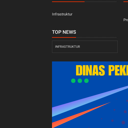
Infrastruktur
Pr
TOP NEWS
INFRASTRUKTUR