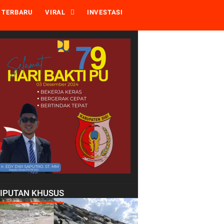
TERBARU
VIRAL
INVESTASI
LIPUTAN KHUSUS